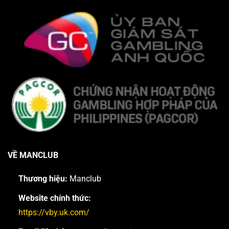
VỀ MANCLUB
Thương hiệu:
Manclub
Website chính thức:
https://vby.uk.com/