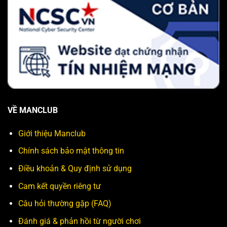
VỀ MANCLUB
Giới thiệu Manclub
Chính sách bảo mật thông tin
Điều khoản & Quy định sử dụng
Cam kết quyền riêng tư
Câu hỏi thường gặp (FAQ)
Đánh giá & phản hồi từ người chơi