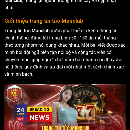
Manclub
, mang lại nguồn thông tin tin cậy và cập nhật
nhất.
Giới thiệu trang tin tức Manclub
Trang
tin tức Manclub
được phát triển là kênh thông tin
chính thống, đăng tải trung bình 50–150 tin mỗi tháng
theo từng nhóm nội dung khác nhau. Mỗi bài viết được xác
minh bởi đội ngũ biên tập nội bộ và cộng tác viên có
chuyên môn, giúp người chơi nắm bắt nhanh các thay đổi
hệ thống, quy định và ưu đãi mới nhất một cách chính xác
và minh bạch.