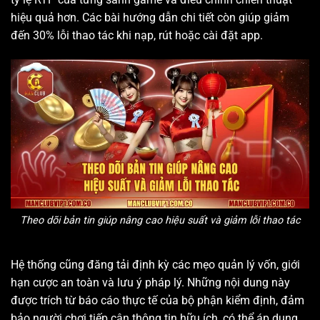
hiệu quả hơn. Các bài hướng dẫn chi tiết còn giúp giảm
đến 30% lỗi thao tác khi nạp, rút hoặc cài đặt app.
Theo dõi bản tin giúp nâng cao hiệu suất và giảm lỗi thao tác
Hệ thống cũng đăng tải định kỳ các mẹo quản lý vốn, giới
hạn cược an toàn và lưu ý pháp lý. Những nội dung này
được trích từ báo cáo thực tế của bộ phận kiểm định, đảm
bảo người chơi tiếp cận thông tin hữu ích, có thể áp dụng