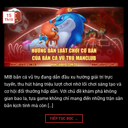
15
Th10
MIB bắn cá vũ trụ đang dẫn đầu xu hướng giải trí trực
tuyến, thu hút hàng triệu lượt chơi nhờ lối chơi sáng tạo và
cơ hội đổi thưởng hấp dẫn. Với chủ đề khám phá không
gian bao la, tựa game không chỉ mang đến những trận săn
bắn kịch tính mà còn […]
TIẾP TỤC ĐỌC
→