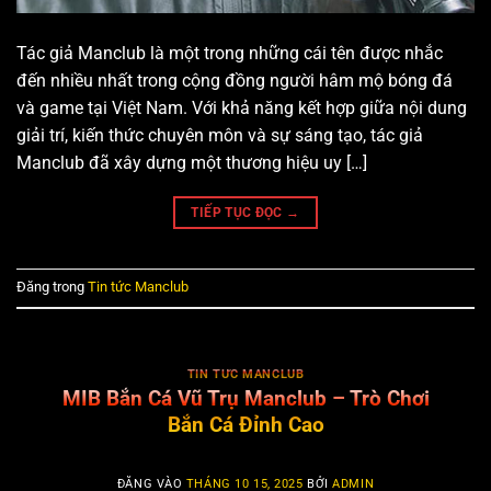
Tác giả Manclub là một trong những cái tên được nhắc
đến nhiều nhất trong cộng đồng người hâm mộ bóng đá
và game tại Việt Nam. Với khả năng kết hợp giữa nội dung
giải trí, kiến thức chuyên môn và sự sáng tạo, tác giả
Manclub đã xây dựng một thương hiệu uy […]
TIẾP TỤC ĐỌC
→
Đăng trong
Tin tức Manclub
TIN TỨC MANCLUB
MIB Bắn Cá Vũ Trụ Manclub – Trò Chơi
Bắn Cá Đỉnh Cao
ĐĂNG VÀO
THÁNG 10 15, 2025
BỞI
ADMIN