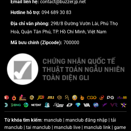
Email liên hệ:
contact@buzzer.jp.net
Hotline hỗ trợ:
094 689 30 83
Địa chỉ văn phòng:
298/8 Đường Vườn Lài, Phú Thọ
Hoà, Quận Tân Phú, TP. Hồ Chí Minh, Việt Nam
Mã bưu chính (Zipcode):
700000
Từ khóa tìm kiếm
: manclub | manclub đăng nhập | tải
manclub | tai manclub | manclub live | manclub link | game